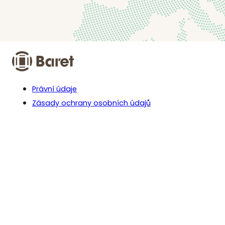
Právní údaje
Zásady ochrany osobních údajů