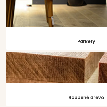
Parkety
Roubené dřevo