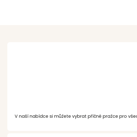
V naší nabídce si můžete vybrat příčné pražce pro vše