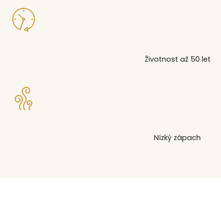
Životnost až 50 let
Nízký zápach