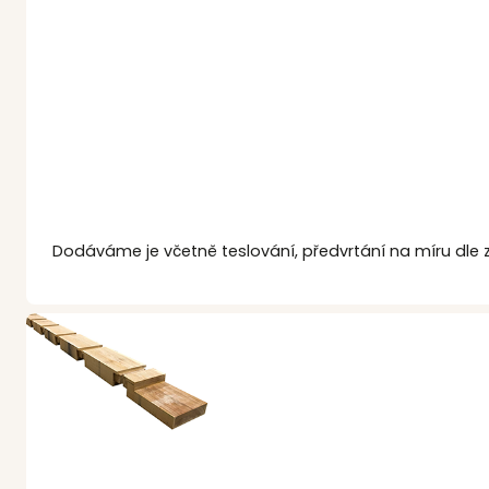
Dodáváme je včetně teslování, předvrtání na míru dle 