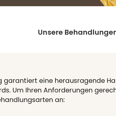
Unsere Behandlunge
 garantiert eine herausragende Hal
ds. Um Ihren Anforderungen gerech
Behandlungsarten an: