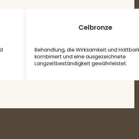
Celbronze
nd
Behandlung, die Wirksamkeit und Haltbark
kombiniert und eine ausgezeichnete
Langzeitbeständigkeit gewährleistet.