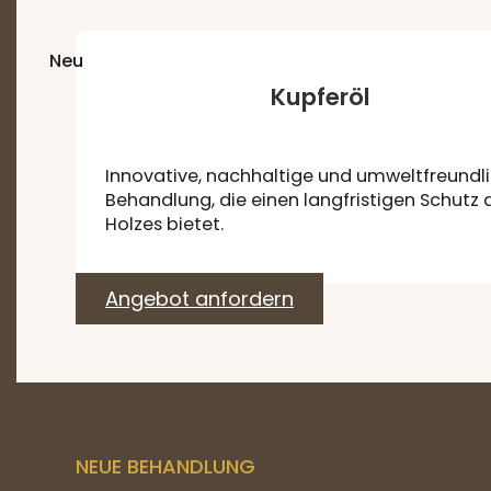
Neu
Kupferöl
Innovative, nachhaltige und umweltfreundl
Behandlung, die einen langfristigen Schutz 
Holzes bietet.
Angebot anfordern
NEUE BEHANDLUNG