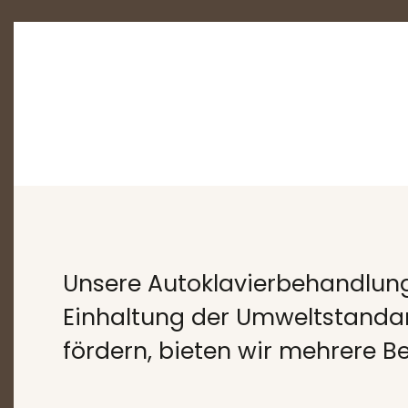
Unsere Autoklavierbehandlung
Einhaltung der Umweltstandar
fördern, bieten wir mehrere 