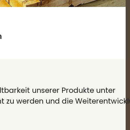
n
tbarkeit unserer Produkte unter
t zu werden und die Weiterentwickl