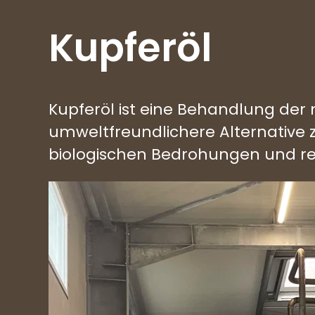
Kupferöl
Kupferöl ist eine Behandlung der
umweltfreundlichere Alternative 
biologischen Bedrohungen und red