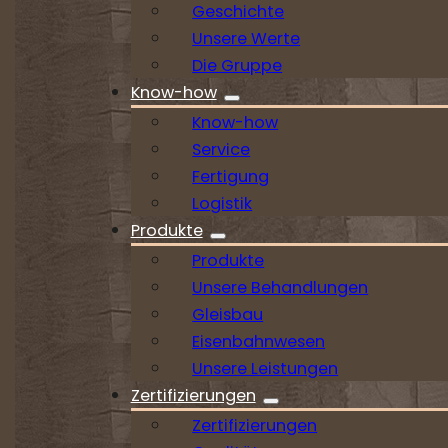
Geschichte
Unsere Werte
Die Gruppe
Know-how
Know-how
Service
Fertigung
Logistik
Produkte
Produkte
Unsere Behandlungen
Gleisbau
Eisenbahnwesen
Unsere Leistungen
Zertifizierungen
Zertifizierungen